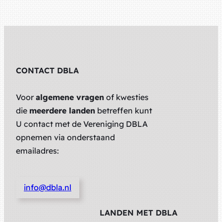
CONTACT DBLA
Voor
algemene vragen
of kwesties
die
meerdere landen
betreffen kunt
U contact met de Vereniging DBLA
opnemen via onderstaand
emailadres:
info@dbla.nl
LANDEN MET DBLA