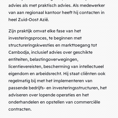
advies als met praktisch advies. Als medewerker
van aan regionaal kantoor heeft hij contacten in
heel Zuid-Oost Azië.
Zijn praktijk omvat elke fase van het
investeringsproces, te beginnen met
structureringskwesties en markttoegang tot
Cambodja, inclusief advies over geschikte
entiteiten, belastingoverwegingen,
licentievereisten, bescherming van intellectueel
eigendom en arbeidsrecht. Hij staat cliënten ook
regelmatig bij met het implementeren van
passende bedrijfs- en investeringsstructuren, het
adviseren over lopende operaties en het
onderhandelen en opstellen van commerciële
contracten.