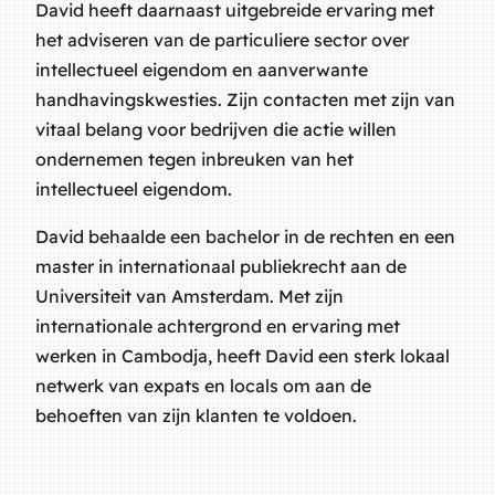
David heeft daarnaast uitgebreide ervaring met
het adviseren van de particuliere sector over
intellectueel eigendom en aanverwante
handhavingskwesties. Zijn contacten met zijn van
vitaal belang voor bedrijven die actie willen
ondernemen tegen inbreuken van het
intellectueel eigendom.
David behaalde een bachelor in de rechten en een
master in internationaal publiekrecht aan de
Universiteit van Amsterdam. Met zijn
internationale achtergrond en ervaring met
werken in Cambodja, heeft David een sterk lokaal
netwerk van expats en locals om aan de
behoeften van zijn klanten te voldoen.