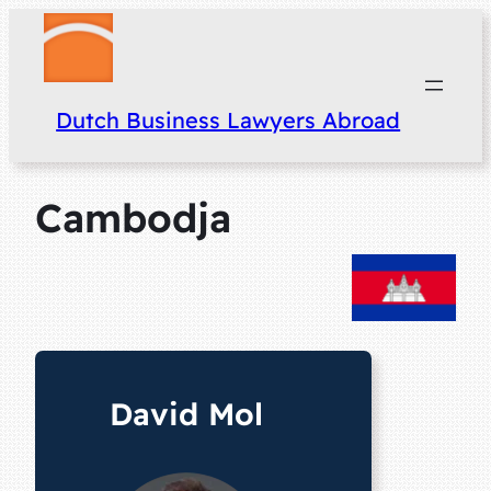
Dutch Business Lawyers Abroad
Cambodja
David Mol