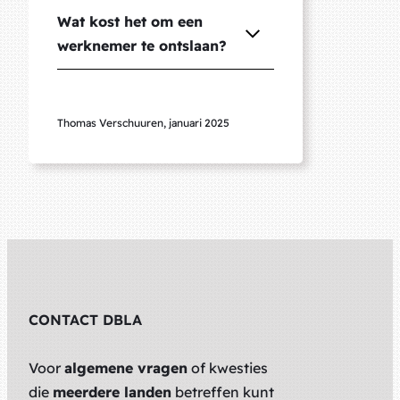
Wat kost het om een
werknemer te ontslaan?
Thomas Verschuuren, januari 2025
CONTACT DBLA
Voor
algemene vragen
of kwesties
die
meerdere landen
betreffen kunt