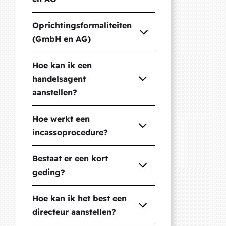
Oprichtingsformaliteiten
(GmbH en AG)
Hoe kan ik een
handelsagent
aanstellen?
Hoe werkt een
incassoprocedure?
Bestaat er een kort
geding?
Hoe kan ik het best een
directeur aanstellen?