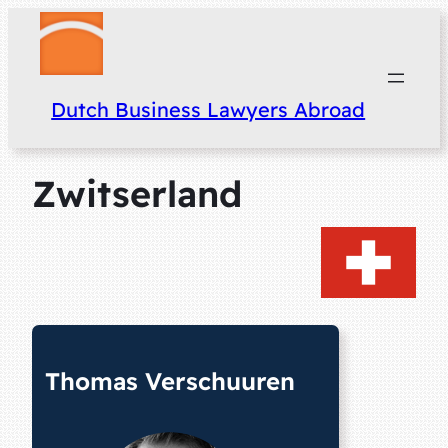
Dutch Business Lawyers Abroad
Zwitserland
Thomas Verschuuren