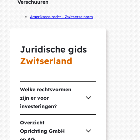
Verschuuren
Amerikaans recht – Zwitserse norm
Juridische gids
Zwitserland
Welke rechtsvormen
zijn er voor
investeringen?
Overzicht
Oprichting GmbH
en AG