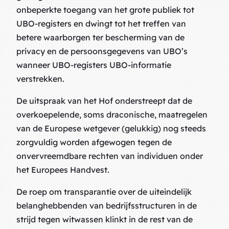
onbeperkte toegang van het grote publiek tot
UBO-registers en dwingt tot het treffen van
betere waarborgen ter bescherming van de
privacy en de persoonsgegevens van UBO’s
wanneer UBO-registers UBO-informatie
verstrekken.
De uitspraak van het Hof onderstreept dat de
overkoepelende, soms draconische, maatregelen
van de Europese wetgever (gelukkig) nog steeds
zorgvuldig worden afgewogen tegen de
onvervreemdbare rechten van individuen onder
het Europees Handvest.
De roep om transparantie over de uiteindelijk
belanghebbenden van bedrijfsstructuren in de
strijd tegen witwassen klinkt in de rest van de