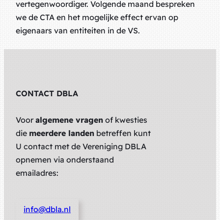
vertegenwoordiger. Volgende maand bespreken
we de CTA en het mogelijke effect ervan op
eigenaars van entiteiten in de VS.
CONTACT DBLA
Voor
algemene vragen
of kwesties
die
meerdere landen
betreffen kunt
U contact met de Vereniging DBLA
opnemen via onderstaand
emailadres:
info@dbla.nl