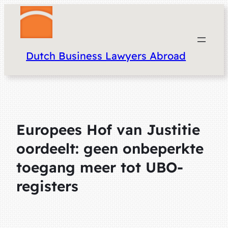
Dutch Business Lawyers Abroad
Europees Hof van Justitie
oordeelt: geen onbeperkte
toegang meer tot UBO-
registers