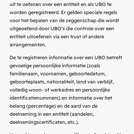
uit te oefenen over een entiteit en als UBO te
worden geregistreerd. Er gelden speciale regels
voor het bepalen van de zeggenschap die wordt
uitgeoefend door UBO’s die controle over een
entiteit uitoefenen via een trust of andere
arrangementen.
De te registreren informatie over een UBO betreft
gevoelige persoonlijke informatie (zoals
familienaam, voornamen, geboortedatum,
geboorteplaats, nationaliteit, land van verblijf,
volledig woon- of werkadres en persoonlijke
identificatienummers) en informatie over het
belang (percentage) en de aard van de
deelneming in een entiteit (aandelen,
deelnemingscertificaten, etc.).