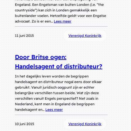
Engeland. Een Engelsman van buiten Londen (i.e. “the
countryside“) kan zich in Londen gemakkelijk een
buitenlander voelen. Hetzelfde geldt voor een Engelse
advocaat. Zo is er een…
Lees meer
11 juni 2015
Verenigd Koninkrijk
Door Britse ogen:
Handelsagent of distributeur?
In het dagelijks leven worden de begrippen
handelsagent en distributeur nogal eens door elkaar
gebruikt. Vanuit juridisch oogpunt zijn er echter
belangrijke verschillen tussen beide. Wat zijn deze
verschillen vanuit Engels perspectief? Net zoals in
Nederland, kent men in Engeland de begrippen
handelsagent en…
Lees meer
10 juni 2015
Verenigd Koninkrijk