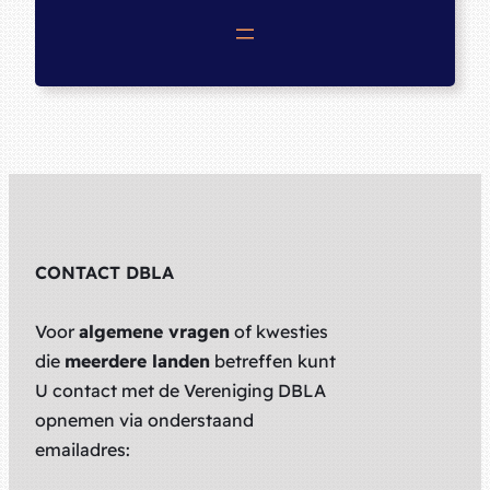
CONTACT DBLA
Voor
algemene vragen
of kwesties
die
meerdere landen
betreffen kunt
U contact met de Vereniging DBLA
opnemen via onderstaand
emailadres: