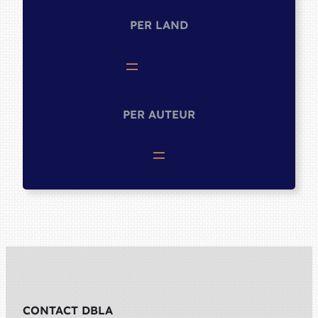
PER LAND
PER AUTEUR
CONTACT DBLA