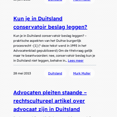
Kun je in Duitsland
conservatoir beslag leggen?
Kun je in Duitsland conservatoir beslag leggen? –
praktische aspekten van het Duitse burgerlijk
procesrecht -[1] (* deze tekst werd in 1995 in het
Advocatenblad gepubliceerd) Om de titelvraag gelijk
maar te beantwoorden: nee, conservatoir beslag kun je
in Duitsland niet leggen, behalve in…
Lees meer
28 mei 2013
Duitsland
Murk Muller
Advocaten pleiten staande –
rechtscultureel artikel over
advocaat zijn in Duitsland