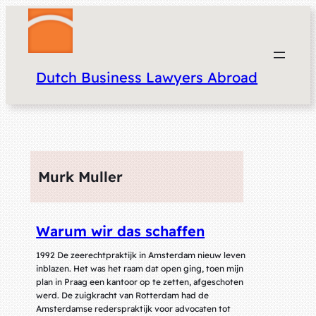
Dutch Business Lawyers Abroad
Murk Muller
Warum wir das schaffen
1992 De zeerechtpraktijk in Amsterdam nieuw leven
inblazen. Het was het raam dat open ging, toen mijn
plan in Praag een kantoor op te zetten, afgeschoten
werd. De zuigkracht van Rotterdam had de
Amsterdamse rederspraktijk voor advocaten tot