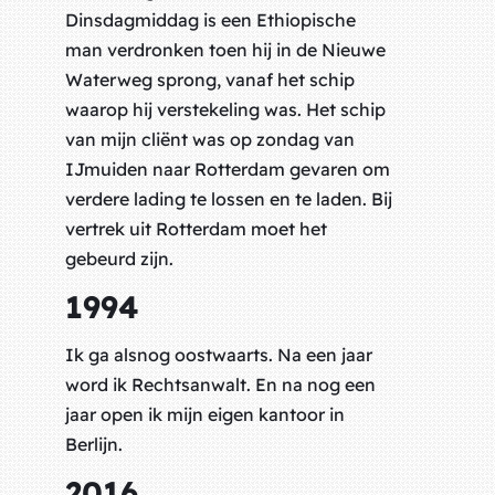
Dinsdagmiddag is een Ethiopische
man verdronken toen hij in de Nieuwe
Waterweg sprong, vanaf het schip
waarop hij verstekeling was.
Het schip
van mijn cliënt was op zondag van
IJmuiden naar Rotterdam gevaren om
verdere lading te lossen en te laden. Bij
vertrek uit Rotterdam moet het
gebeurd zijn.
1994
Ik ga alsnog oostwaarts. Na een jaar
word ik Rechtsanwalt. En na nog een
jaar open ik mijn eigen kantoor in
Berlijn.
2016