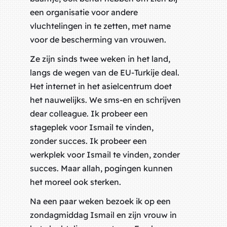
een organisatie voor andere
vluchtelingen in te zetten, met name
voor de bescherming van vrouwen.
Ze zijn sinds twee weken in het land,
langs de wegen van de EU-Turkije deal.
Het internet in het asielcentrum doet
het nauwelijks. We sms-en en schrijven
dear colleague
. Ik probeer een
stageplek voor Ismail te vinden,
zonder succes. Ik probeer een
werkplek voor Ismail te vinden, zonder
succes. Maar allah, pogingen kunnen
het moreel ook sterken.
Na een paar weken bezoek ik op een
zondagmiddag Ismail en zijn vrouw in