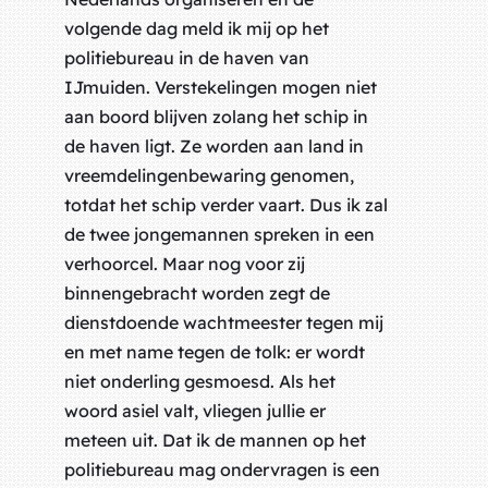
volgende dag meld ik mij op het
politiebureau in de haven van
IJmuiden. Verstekelingen mogen niet
aan boord blijven zolang het schip in
de haven ligt. Ze worden aan land in
vreemdelingenbewaring genomen,
totdat het schip verder vaart. Dus ik zal
de twee jongemannen spreken in een
verhoorcel. Maar nog voor zij
binnengebracht worden zegt de
dienstdoende wachtmeester tegen mij
en met name tegen de tolk: er wordt
niet onderling gesmoesd. Als het
woord asiel valt, vliegen jullie er
meteen uit. Dat ik de mannen op het
politiebureau mag ondervragen is een