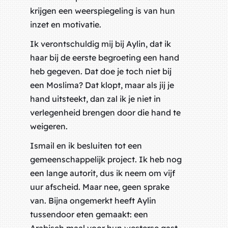
krijgen een weerspiegeling is van hun
inzet en motivatie.
Ik verontschuldig mij bij Aylin, dat ik
haar bij de eerste begroeting een hand
heb gegeven. Dat doe je toch niet bij
een Moslima? Dat klopt, maar als jij je
hand uitsteekt, dan zal ik je niet in
verlegenheid brengen door die hand te
weigeren.
Ismail en ik besluiten tot een
gemeenschappelijk project. Ik heb nog
een lange autorit, dus ik neem om vijf
uur afscheid. Maar nee, geen sprake
van. Bijna ongemerkt heeft Aylin
tussendoor eten gemaakt: een