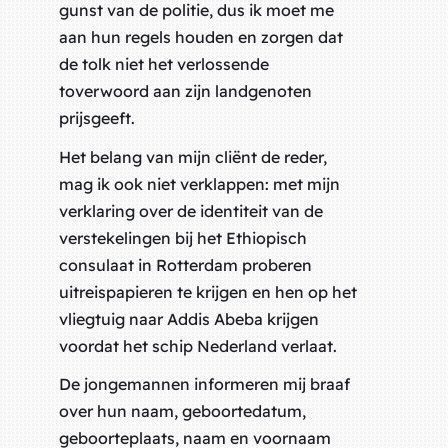
gunst van de politie, dus ik moet me
aan hun regels houden en zorgen dat
de tolk niet het verlossende
toverwoord aan zijn landgenoten
prijsgeeft.
Het belang van mijn cliënt de reder,
mag ik ook niet verklappen: met mijn
verklaring over de identiteit van de
verstekelingen bij het Ethiopisch
consulaat in Rotterdam proberen
uitreispapieren te krijgen en hen op het
vliegtuig naar Addis Abeba krijgen
voordat het schip Nederland verlaat.
De jongemannen informeren mij braaf
over hun naam, geboortedatum,
geboorteplaats, naam en voornaam