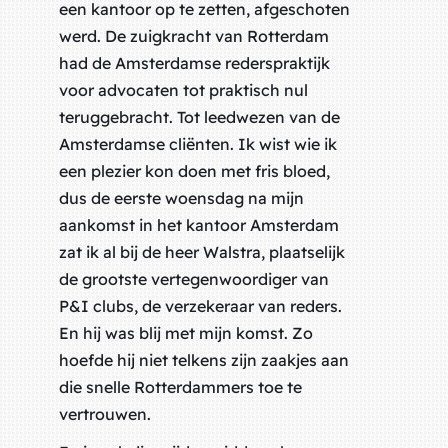
een kantoor op te zetten, afgeschoten
werd. De zuigkracht van Rotterdam
had de Amsterdamse rederspraktijk
voor advocaten tot praktisch nul
teruggebracht. Tot leedwezen van de
Amsterdamse cliënten. Ik wist wie ik
een plezier kon doen met fris bloed,
dus de eerste woensdag na mijn
aankomst in het kantoor Amsterdam
zat ik al bij de heer Walstra, plaatselijk
de grootste vertegenwoordiger van
P&I clubs, de verzekeraar van reders.
En hij was blij met mijn komst. Zo
hoefde hij niet telkens zijn zaakjes aan
die snelle Rotterdammers toe te
vertrouwen.