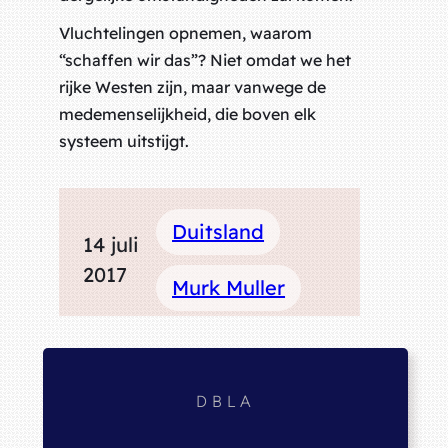
Vluchtelingen opnemen, waarom
“schaffen wir das”? Niet omdat we het
rijke Westen zijn, maar vanwege de
medemenselijkheid, die boven elk
systeem uitstijgt.
Duitsland
14 juli
2017
Murk Muller
DBLA