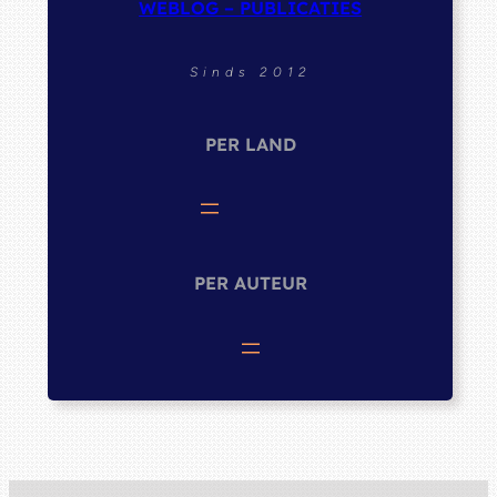
WEBLOG – PUBLICATIES
Sinds 2012
PER LAND
PER AUTEUR