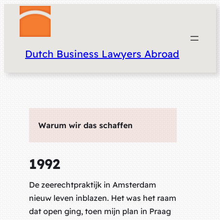
Dutch Business Lawyers Abroad
Warum wir das schaffen
1992
De zeerechtpraktijk in Amsterdam
nieuw leven inblazen. Het was het raam
dat open ging, toen mijn plan in Praag