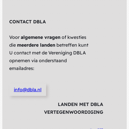
CONTACT DBLA
Voor
algemene vragen
of kwesties
die
meerdere landen
betreffen kunt
U contact met de Vereniging DBLA
opnemen via onderstaand
emailadres:
info@dbla.nl
LANDEN MET DBLA
VERTEGENWOORDIGING