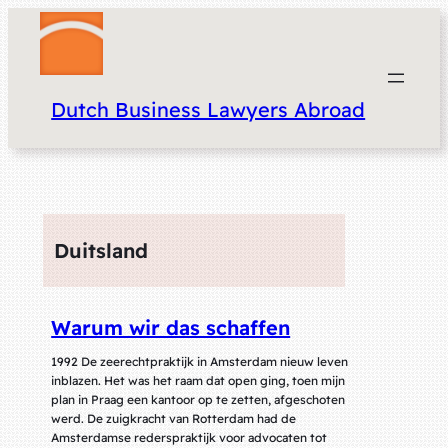
Dutch Business Lawyers Abroad
Duitsland
Warum wir das schaffen
1992 De zeerechtpraktijk in Amsterdam nieuw leven
inblazen. Het was het raam dat open ging, toen mijn
plan in Praag een kantoor op te zetten, afgeschoten
werd. De zuigkracht van Rotterdam had de
Amsterdamse rederspraktijk voor advocaten tot