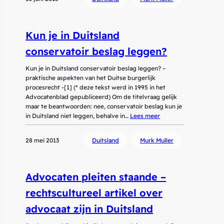
Kun je in Duitsland
conservatoir beslag leggen?
Kun je in Duitsland conservatoir beslag leggen? –
praktische aspekten van het Duitse burgerlijk
procesrecht -[1] (* deze tekst werd in 1995 in het
Advocatenblad gepubliceerd) Om de titelvraag gelijk
maar te beantwoorden: nee, conservatoir beslag kun je
in Duitsland niet leggen, behalve in…
Lees meer
28 mei 2013
Duitsland
Murk Muller
Advocaten pleiten staande –
rechtscultureel artikel over
advocaat zijn in Duitsland