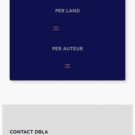
PER LAND
PER AUTEUR
CONTACT DBLA