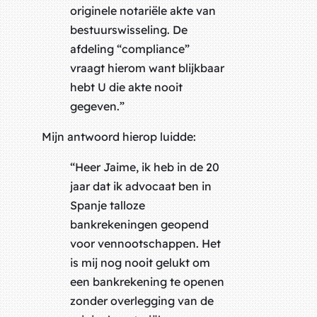
originele notariële akte van
bestuurswisseling. De
afdeling “compliance”
vraagt hierom want blijkbaar
hebt U die akte nooit
gegeven.”
Mijn antwoord hierop luidde:
“Heer Jaime, ik heb in de 20
jaar dat ik advocaat ben in
Spanje talloze
bankrekeningen geopend
voor vennootschappen. Het
is mij nog nooit gelukt om
een bankrekening te openen
zonder overlegging van de