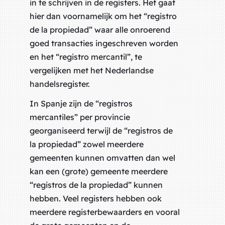
in te schrijven in de registers. Het gaat
hier dan voornamelijk om het “registro
de la propiedad” waar alle onroerend
goed transacties ingeschreven worden
en het “registro mercantil”, te
vergelijken met het Nederlandse
handelsregister.
In Spanje zijn de “registros
mercantiles” per provincie
georganiseerd terwijl de “registros de
la propiedad” zowel meerdere
gemeenten kunnen omvatten dan wel
kan een (grote) gemeente meerdere
“registros de la propiedad” kunnen
hebben. Veel registers hebben ook
meerdere registerbewaarders en vooral