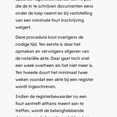
die de in te schrijven documenten eens
onder de loep neemt en bij vaststelling
van een minimale fout inschrijving
weigert.
Deze procedure kost overigens de
nodige tijd. Ten eerste is daar het
opmaken en vervolgens afgeven van
de notariële akte. Daar gaat toch snel
een week overheen als het niet meer is.
Ten tweede duurt het minimaal twee
weken voordat een akte bij een register
wordt ingeschreven.
Indien de registerbewaarder nu een
fout aantreft althans meent aan te
treffen, wordt de belanghebbende