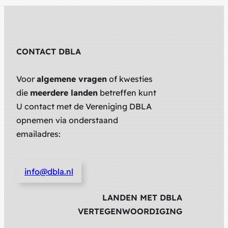
CONTACT DBLA
Voor
algemene vragen
of kwesties
die
meerdere landen
betreffen kunt
U contact met de Vereniging DBLA
opnemen via onderstaand
emailadres:
info@dbla.nl
LANDEN MET DBLA
VERTEGENWOORDIGING