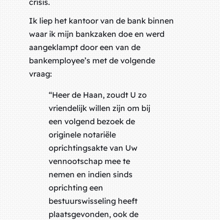
crisis.
Ik liep het kantoor van de bank binnen
waar ik mijn bankzaken doe en werd
aangeklampt door een van de
bankemployee’s met de volgende
vraag:
“Heer de Haan, zoudt U zo
vriendelijk willen zijn om bij
een volgend bezoek de
originele notariële
oprichtingsakte van Uw
vennootschap mee te
nemen en indien sinds
oprichting een
bestuurswisseling heeft
plaatsgevonden, ook de