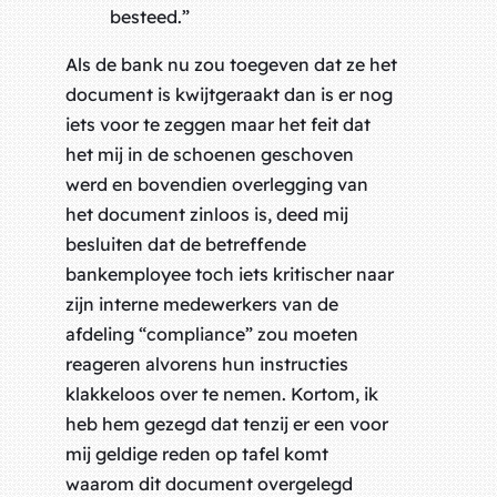
besteed.”
Als de bank nu zou toegeven dat ze het
document is kwijtgeraakt dan is er nog
iets voor te zeggen maar het feit dat
het mij in de schoenen geschoven
werd en bovendien overlegging van
het document zinloos is, deed mij
besluiten dat de betreffende
bankemployee toch iets kritischer naar
zijn interne medewerkers van de
afdeling “compliance” zou moeten
reageren alvorens hun instructies
klakkeloos over te nemen. Kortom, ik
heb hem gezegd dat tenzij er een voor
mij geldige reden op tafel komt
waarom dit document overgelegd