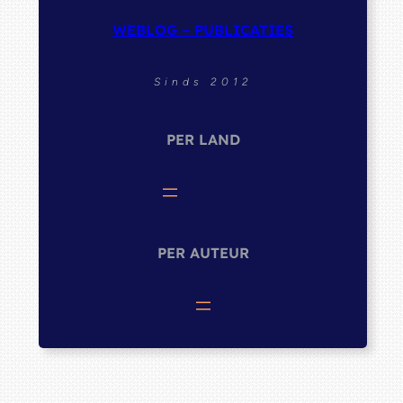
WEBLOG – PUBLICATIES
Sinds 2012
PER LAND
PER AUTEUR