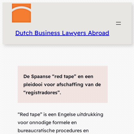
Dutch Business Lawyers Abroad
De Spaanse “red tape” en een
pleidooi voor afschaffing van de
“registradores”.
“Red tape” is een Engelse uitdrukking
voor onnodige formele en
bureaucratische procedures en