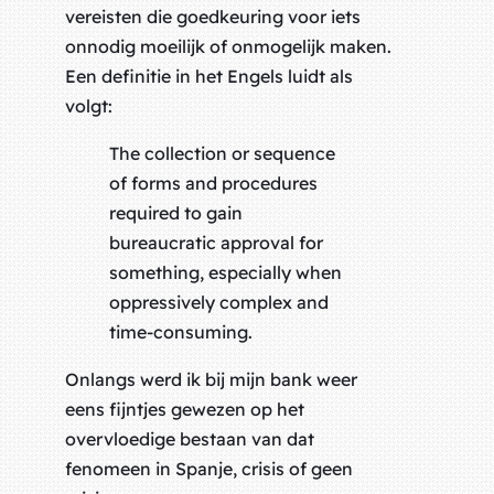
vereisten die goedkeuring voor iets
onnodig moeilijk of onmogelijk maken.
Een definitie in het Engels luidt als
volgt:
The collection or sequence
of forms and procedures
required to gain
bureaucratic approval for
something, especially when
oppressively complex and
time-consuming.
Onlangs werd ik bij mijn bank weer
eens fijntjes gewezen op het
overvloedige bestaan van dat
fenomeen in Spanje, crisis of geen