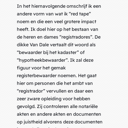
In het hiernavolgende omschrijf ik een
andere vorm van wat ik “red tape”
noem en die een veel grotere impact
heeft. Ik doel hier op het bestaan van
de heren en dames “registradores”. De
dikke Van Dale vertaalt dit woord als
“bewaarder bij het kadaster” of
“hypotheekbewaarder”. Ik zal deze
figuur voor het gemak
registerbewaarder noemen. Het gaat
hier om personen die het ambt van
“registrador” vervullen en daar een
zeer zware opleiding voor hebben
gevolgd. Zij controleren alle notariële
akten en andere akten en documenten
op juistheid alvorens deze documenten