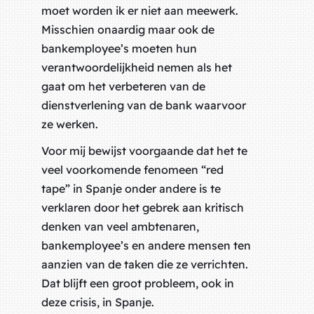
moet worden ik er niet aan meewerk.
Misschien onaardig maar ook de
bankemployee’s moeten hun
verantwoordelijkheid nemen als het
gaat om het verbeteren van de
dienstverlening van de bank waarvoor
ze werken.
Voor mij bewijst voorgaande dat het te
veel voorkomende fenomeen “red
tape” in Spanje onder andere is te
verklaren door het gebrek aan kritisch
denken van veel ambtenaren,
bankemployee’s en andere mensen ten
aanzien van de taken die ze verrichten.
Dat blijft een groot probleem, ook in
deze crisis, in Spanje.