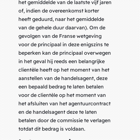
het gemiddelde van de laatste vijf jaren
of, indien de overeenkomst korter
heeft geduurd, naar het gemiddelde
van de gehele duur daarvan). Om de
gevolgen van de Franse wetgeving
voor de principaal in deze enigszins te
beperken kan de principaal overwegen
in het geval hij reeds een belangrijke
clientèle heeft op het moment van het
aanstellen van de handelsagent, deze
een bepaald bedrag te laten betalen
voor de clientèle op het moment van
het afsluiten van het agentuurcontract
en de handelsagent deze te laten
betalen door de commissie te verlagen
totdat dit bedrag is voldaan.