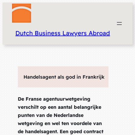
Dutch Business Lawyers Abroad
Handelsagent als god in Frankrijk
De Franse agentuurwetgeving
verschilt op een aantal belangrijke
punten van de Nederlandse
wetgeving en wel ten voordele van
de handelsagent. Een goed contract