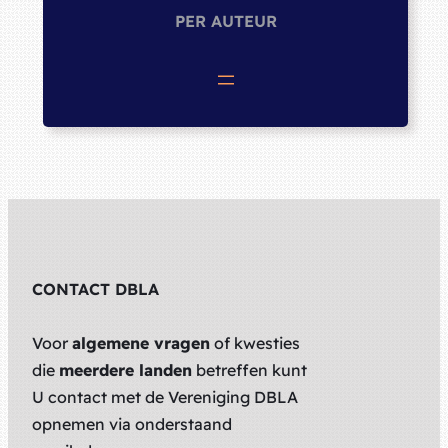
PER AUTEUR
CONTACT DBLA
Voor
algemene vragen
of kwesties
die
meerdere landen
betreffen kunt
U contact met de Vereniging DBLA
opnemen via onderstaand