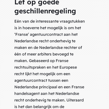
Let op goede
geschillenregeling
Eén van de interessante vraagstukken
is in hoeverre het mogelijk is om het
‘Franse’ agentuurcontract aan het
Nederlandse recht onderhevig te
maken en de Nederlandse rechter of
één of meer arbiters bevoegd te
maken. Gebaseerd op Franse
rechtsuitspraken en het Europese
recht lijkt het mogelijk om een
agentuurcontract tussen een
Nederlandse principaal en een Franse
handelsagent aan het Nederlandse
recht onderhevig te maken. Uiteraard
is het dan belangrijk om de