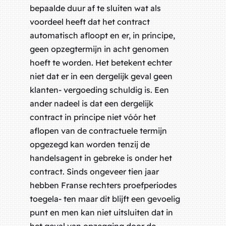
bepaalde duur af te sluiten wat als
voordeel heeft dat het contract
automatisch afloopt en er, in principe,
geen opzegtermijn in acht genomen
hoeft te worden. Het betekent echter
niet dat er in een dergelijk geval geen
klanten- vergoeding schuldig is. Een
ander nadeel is dat een dergelijk
contract in principe niet vóór het
aflopen van de contractuele termijn
opgezegd kan worden tenzij de
handelsagent in gebreke is onder het
contract. Sinds ongeveer tien jaar
hebben Franse rechters proefperiodes
toegela- ten maar dit blijft een gevoelig
punt en men kan niet uitsluiten dat in