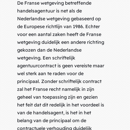
De Franse wetgeving betreffende
handelsagentuur is net als de
Nederlandse wetgeving gebaseerd op
de Europese richtlijn van 1986. Echter
voor een aantal zaken heeft de Franse
wetgeving duidelijk een andere richting
gekozen dan de Nederlandse
wetgeving. Een schriftelijk
agentuurcontract is geen vereiste maar
wel sterk aan te raden voor de
principaal. Zonder schriftelijk contract
zal het Franse recht namelijk in zijn
geheel van toepassing zijn en gezien
het feit dat dit redelijk in het voordeel is
van de handelsagent, is het in het
belang van de principaal om de
contractuele verhouding duidelijk