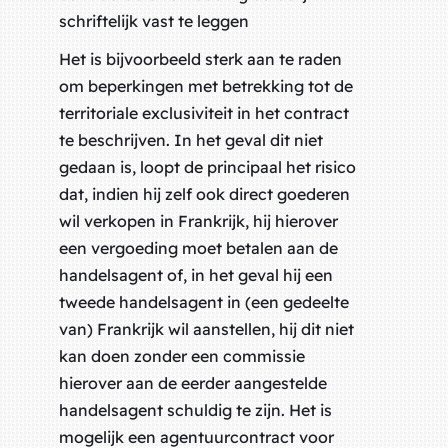
schriftelijk vast te leggen
Het is bijvoorbeeld sterk aan te raden
om beperkingen met betrekking tot de
territoriale exclusiviteit in het contract
te beschrijven. In het geval dit niet
gedaan is, loopt de principaal het risico
dat, indien hij zelf ook direct goederen
wil verkopen in Frankrijk, hij hierover
een vergoeding moet betalen aan de
handelsagent of, in het geval hij een
tweede handelsagent in (een gedeelte
van) Frankrijk wil aanstellen, hij dit niet
kan doen zonder een commissie
hierover aan de eerder aangestelde
handelsagent schuldig te zijn. Het is
mogelijk een agentuurcontract voor