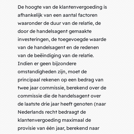
De hoogte van de klantenvergoeding is
afhankelijk van een aantal factoren
waaronder de duur van de relatie, de
door de handelsagent gemaakte
investeringen, de toegevoegde waarde
van de handelsagent en de redenen
van de beëindiging van de relatie.
Indien er geen bijzondere
omstandigheden zijn, moet de
principaal rekenen op een bedrag van
twee jaar commissie, berekend over de
commissie die de handelsagent over
de laatste drie jaar heeft genoten (naar
Nederlands recht bedraagt de
klantenvergoeding maximaal de
provisie van één jaar, berekend naar