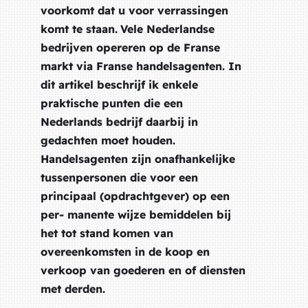
voorkomt dat u voor verrassingen
komt te staan.
Vele Nederlandse
bedrijven opereren op de Franse
markt via Franse handelsagenten. In
dit artikel beschrijf ik enkele
praktische punten die een
Nederlands bedrijf daarbij in
gedachten moet houden.
Handelsagenten zijn onafhankelijke
tussenpersonen die voor een
principaal (opdrachtgever) op een
per- manente wijze bemiddelen bij
het tot stand komen van
overeenkomsten in de koop en
verkoop van goederen en of diensten
met derden.