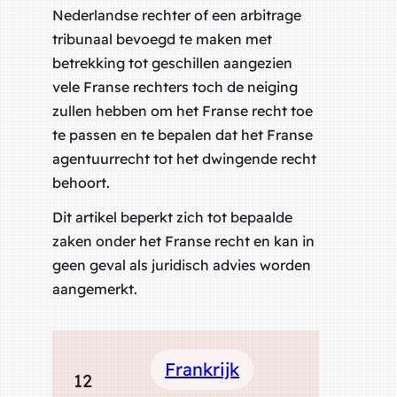
Nederlandse rechter of een arbitrage
tribunaal bevoegd te maken met
betrekking tot geschillen aangezien
vele Franse rechters toch de neiging
zullen hebben om het Franse recht toe
te passen en te bepalen dat het Franse
agentuurrecht tot het dwingende recht
behoort.
Dit artikel beperkt zich tot bepaalde
zaken onder het Franse recht en kan in
geen geval als juridisch advies worden
aangemerkt.
Frankrijk
12