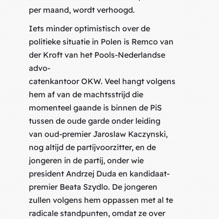
per maand, wordt verhoogd.
Iets minder optimistisch over de
politieke situatie in Polen is Remco van
der Kroft van het Pools-Nederlandse
advo-
catenkantoor OKW. Veel hangt volgens
hem af van de machtsstrijd die
momenteel gaande is binnen de PiS
tussen de oude garde onder leiding
van oud-premier Jaroslaw Kaczynski,
nog altijd de partijvoorzitter, en de
jongeren in de partij, onder wie
president Andrzej Duda en kandidaat-
premier Beata Szydlo. De jongeren
zullen volgens hem oppassen met al te
radicale standpunten, omdat ze over