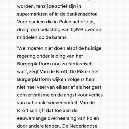
worden, tenzij ze actief zijn in
supermarkten of in de bankensector.
Voor banken die in Polen actief zijn,
dreigt een belasting van 0,39% over de
middelen op de balans.
‘We moeten niet doen alsof de huidige
regering onder leiding van het
Burgerplatform nou zo fantastisch
was’, zegt Van de Kroft. De PiS en het
Burgerplatform wijken volgens hem
niet heel veel van elkaar af als het gaat
conservatisme en de angst voor verlies
van nationale soevereiniteit. Van de
Kroft schrijft dat toe aan de
eeuwenlange overheersing van Polen
door andere landen. De Nederlandse