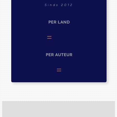
Sinds 2012
PER LAND
PER AUTEUR