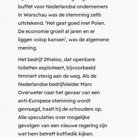
buffet voor Nederlandse ondernemers
in Warschau was de stemming zelfs
uitstekend. ‘Het gaat goed met Polen.
De economie groeit al jaren en er
liggen volop kansen’, was de algemene
mening.
Het bedrijf 2theloo, dat openbare
toiletten exploiteert, bijvoorbeeld
timmert stevig aan de weg. Als de
Nederlandse bedrijfsleider Marc
Overweter naar het gevaar van een
anti-Europese stemming wordt
gevraagd, haalt hij de schouders op.
Alle speculaties over mogelijke
gevolgen van een nieuwe regering zijn
wat hem betreft koffiedik kijken.