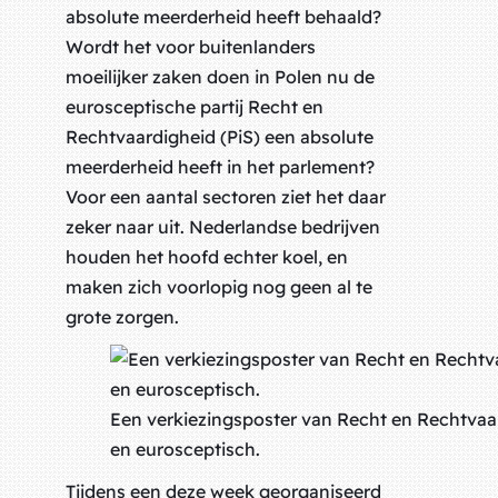
absolute meerderheid heeft behaald?
Wordt het voor buitenlanders
moeilijker zaken doen in Polen nu de
eurosceptische partij Recht en
Rechtvaardigheid (PiS) een absolute
meerderheid heeft in het parlement?
Voor een aantal sectoren ziet het daar
zeker naar uit. Nederlandse bedrijven
houden het hoofd echter koel, en
maken zich voorlopig nog geen al te
grote zorgen.
Een verkiezingsposter van Recht en Rechtvaard
en eurosceptisch.
Tijdens een deze week georganiseerd