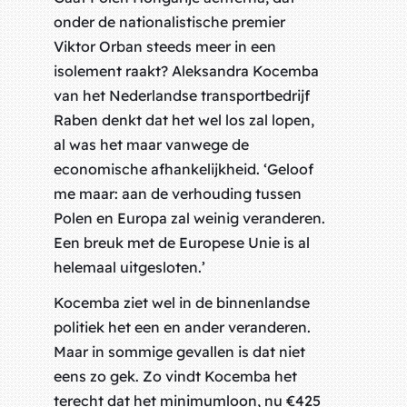
onder de nationalistische premier
Viktor Orban steeds meer in een
isolement raakt? Aleksandra Kocemba
van het Nederlandse transportbedrijf
Raben denkt dat het wel los zal lopen,
al was het maar vanwege de
economische afhankelijkheid. ‘Geloof
me maar: aan de verhouding tussen
Polen en Europa zal weinig veranderen.
Een breuk met de Europese Unie is al
helemaal uitgesloten.’
Kocemba ziet wel in de binnenlandse
politiek het een en ander veranderen.
Maar in sommige gevallen is dat niet
eens zo gek. Zo vindt Kocemba het
terecht dat het minimumloon, nu €425