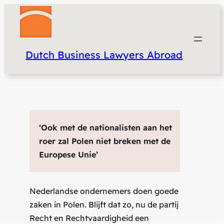
Dutch Business Lawyers Abroad
‘Ook met de nationalisten aan het
roer zal Polen niet breken met de
Europese Unie’
Nederlandse ondernemers doen goede
zaken in Polen. Blijft dat zo, nu de partij
Recht en Rechtvaardigheid een