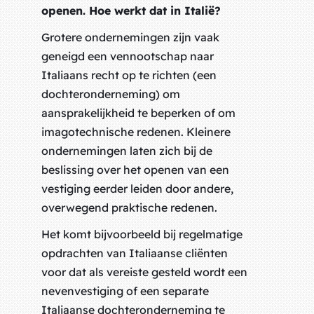
openen. Hoe werkt dat in Italië?
Grotere ondernemingen zijn vaak
geneigd een vennootschap naar
Italiaans recht op te richten (een
dochteronderneming) om
aansprakelijkheid te beperken of om
imagotechnische redenen. Kleinere
ondernemingen laten zich bij de
beslissing over het openen van een
vestiging eerder leiden door andere,
overwegend praktische redenen.
Het komt bijvoorbeeld bij regelmatige
opdrachten van Italiaanse cliënten
voor dat als vereiste gesteld wordt een
nevenvestiging of een separate
Italiaanse dochteronderneming te