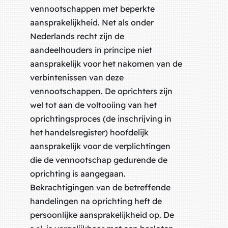
vennootschappen met beperkte
aansprakelijkheid. Net als onder
Nederlands recht zijn de
aandeelhouders in principe niet
aansprakelijk voor het nakomen van de
verbintenissen van deze
vennootschappen. De oprichters zijn
wel tot aan de voltooiing van het
oprichtingsproces (de inschrijving in
het handelsregister) hoofdelijk
aansprakelijk voor de verplichtingen
die de vennootschap gedurende de
oprichting is aangegaan.
Bekrachtigingen van de betreffende
handelingen na oprichting heft de
persoonlijke aansprakelijkheid op. De