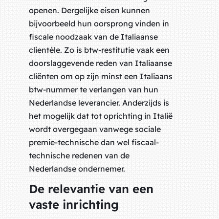
openen. Dergelijke eisen kunnen
bijvoorbeeld hun oorsprong vinden in
fiscale noodzaak van de Italiaanse
clientèle. Zo is btw-restitutie vaak een
doorslaggevende reden van Italiaanse
cliënten om op zijn minst een Italiaans
btw-nummer te verlangen van hun
Nederlandse leverancier. Anderzijds is
het mogelijk dat tot oprichting in Italië
wordt overgegaan vanwege sociale
premie-technische dan wel fiscaal-
technische redenen van de
Nederlandse ondernemer.
De relevantie van een
vaste inrichting