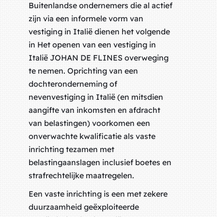
Buitenlandse ondernemers die al actief
zijn via een informele vorm van
vestiging in Italië dienen het volgende
in Het openen van een vestiging in
Italië JOHAN DE FLINES overweging
te nemen. Oprichting van een
dochteronderneming of
nevenvestiging in Italië (en mitsdien
aangifte van inkomsten en afdracht
van belastingen) voorkomen een
onverwachte kwalificatie als vaste
inrichting tezamen met
belastingaanslagen inclusief boetes en
strafrechtelijke maatregelen.
Een vaste inrichting is een met zekere
duurzaamheid geëxploiteerde