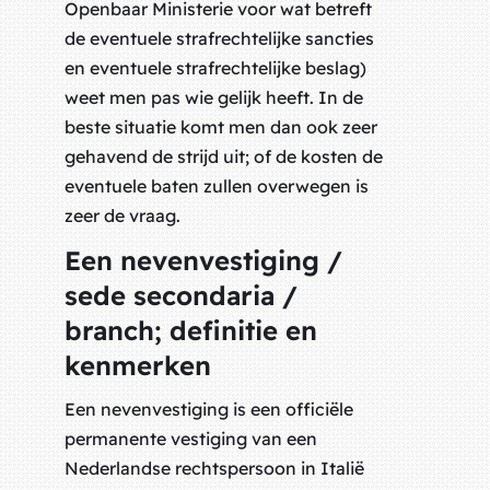
Openbaar Ministerie voor wat betreft
de eventuele strafrechtelijke sancties
en eventuele strafrechtelijke beslag)
weet men pas wie gelijk heeft. In de
beste situatie komt men dan ook zeer
gehavend de strijd uit; of de kosten de
eventuele baten zullen overwegen is
zeer de vraag.
Een nevenvestiging /
sede secondaria /
branch; definitie en
kenmerken
Een nevenvestiging is een officiële
permanente vestiging van een
Nederlandse rechtspersoon in Italië