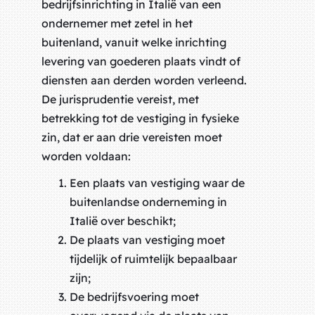
bedrijfsinrichting in Italië van een
ondernemer met zetel in het
buitenland, vanuit welke inrichting
levering van goederen plaats vindt of
diensten aan derden worden verleend.
De jurisprudentie vereist, met
betrekking tot de vestiging in fysieke
zin, dat er aan drie vereisten moet
worden voldaan:
Een plaats van vestiging waar de
buitenlandse onderneming in
Italië over beschikt;
De plaats van vestiging moet
tijdelijk of ruimtelijk bepaalbaar
zijn;
De bedrijfsvoering moet