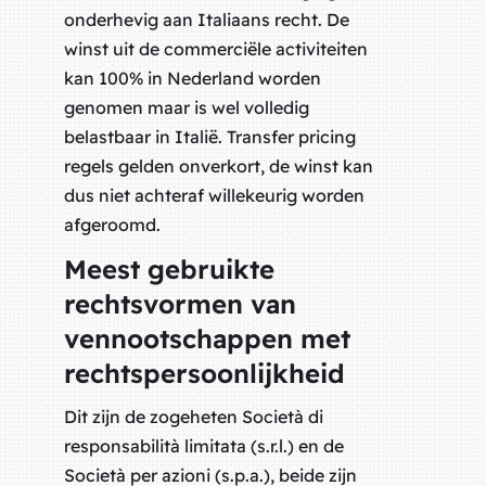
onderhevig aan Italiaans recht. De
winst uit de commerciële activiteiten
kan 100% in Nederland worden
genomen maar is wel volledig
belastbaar in Italië. Transfer pricing
regels gelden onverkort, de winst kan
dus niet achteraf willekeurig worden
afgeroomd.
Meest gebruikte
rechtsvormen van
vennootschappen met
rechtspersoonlijkheid
Dit zijn de zogeheten Società di
responsabilità limitata (s.r.l.) en de
Società per azioni (s.p.a.), beide zijn