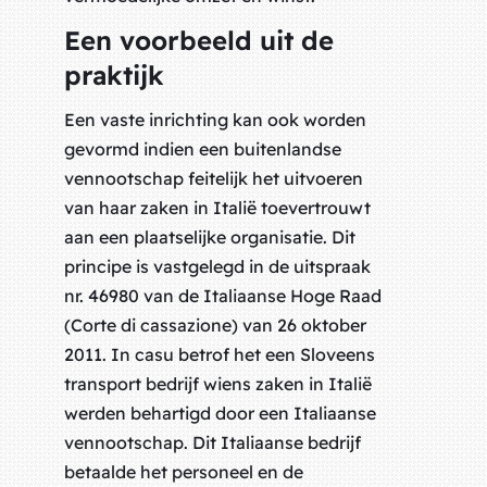
Een voorbeeld uit de
praktijk
Een vaste inrichting kan ook worden
gevormd indien een buitenlandse
vennootschap feitelijk het uitvoeren
van haar zaken in Italië toevertrouwt
aan een plaatselijke organisatie. Dit
principe is vastgelegd in de uitspraak
nr. 46980 van de Italiaanse Hoge Raad
(Corte di cassazione) van 26 oktober
2011. In casu betrof het een Sloveens
transport bedrijf wiens zaken in Italië
werden behartigd door een Italiaanse
vennootschap. Dit Italiaanse bedrijf
betaalde het personeel en de