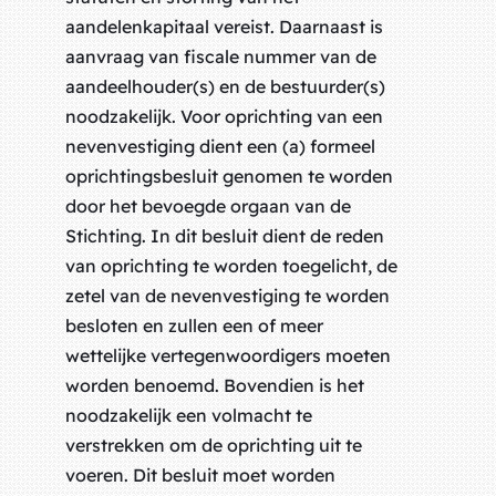
aandelenkapitaal vereist. Daarnaast is
aanvraag van fiscale nummer van de
aandeelhouder(s) en de bestuurder(s)
noodzakelijk. Voor oprichting van een
nevenvestiging dient een (a) formeel
oprichtingsbesluit genomen te worden
door het bevoegde orgaan van de
Stichting. In dit besluit dient de reden
van oprichting te worden toegelicht, de
zetel van de nevenvestiging te worden
besloten en zullen een of meer
wettelijke vertegenwoordigers moeten
worden benoemd. Bovendien is het
noodzakelijk een volmacht te
verstrekken om de oprichting uit te
voeren. Dit besluit moet worden