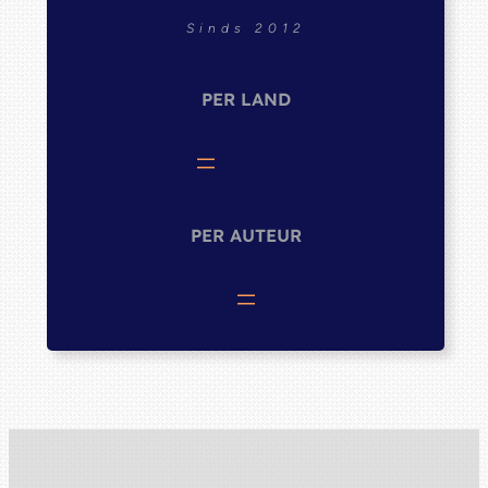
Sinds 2012
PER LAND
PER AUTEUR