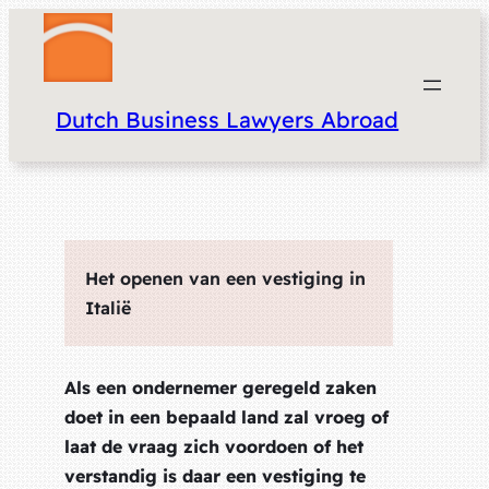
Dutch Business Lawyers Abroad
Het openen van een vestiging in
Italië
Als een ondernemer geregeld zaken
doet in een bepaald land zal vroeg of
laat de vraag zich voordoen of het
verstandig is daar een vestiging te