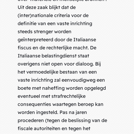
Uit deze zaak blijkt dat de
(inter)nationale criteria voor de
definitie van een vaste inrichting
steeds strenger worden
geïnterpreteerd door de Italiaanse
fiscus en de rechterlijke macht. De
Italiaanse belastingdienst staat
overigens niet open voor dialoog. Bij
het vermoedelijke bestaan van een
vaste inrichting zal eenvoudigweg een
boete met naheffing worden opgelegd
eventueel met strafrechtelijke
consequenties waartegen beroep kan
worden ingesteld. Pas na jaren
procederen (tegen de beslissing van de
fiscale autoriteiten en tegen het